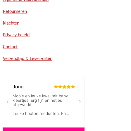
Retourneren
Klachten
Privacy beleid
Contact
Verzendtijd & Leverkosten