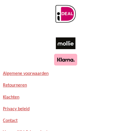
Algemene voorwaarden
Retourneren
Klachten
Privacy beleid
Contact