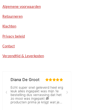
Algemene voorwaarden
Retourneren
Klachten
Privacy beleid
Contact
Verzendtijd & Leverkosten