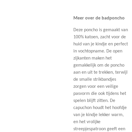
Meer over de badponcho
Deze poncho is gemaakt van
100% katoen, zacht voor de
huid van je kindje en perfect
in vochtopname. De open
zijkanten maken het
gemakkelijk om de poncho
aan en uit te trekken, terwijl
de smalle strikbandjes
zorgen voor een veilige
pasvorm die ook tijdens het
spelen blijft zitten. De
capuchon houdt het hoofdje
van je kindje lekker warm,
en het vrolijke
streepjespatroon geeft een