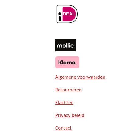
Algemene voorwaarden
Retourneren
Klachten
Privacy beleid
Contact