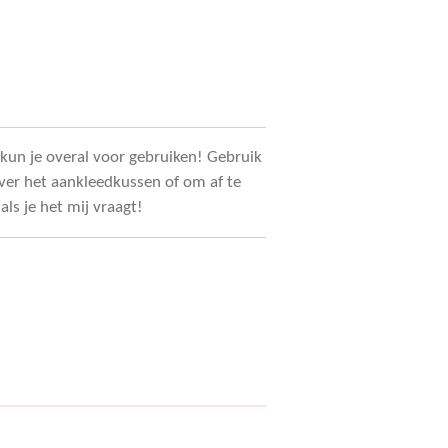
 kun je overal voor gebruiken! Gebruik
ver het aankleedkussen of om af te
ls je het mij vraagt!