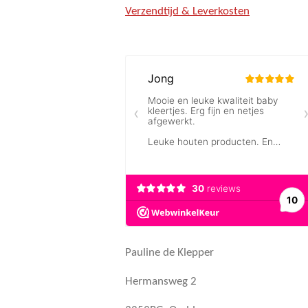
Verzendtijd & Leverkosten
Pauline de Klepper
Hermansweg 2