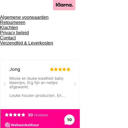
Algemene voorwaarden
Retourneren
Klachten
Privacy beleid
Contact
Verzendtijd & Leverkosten