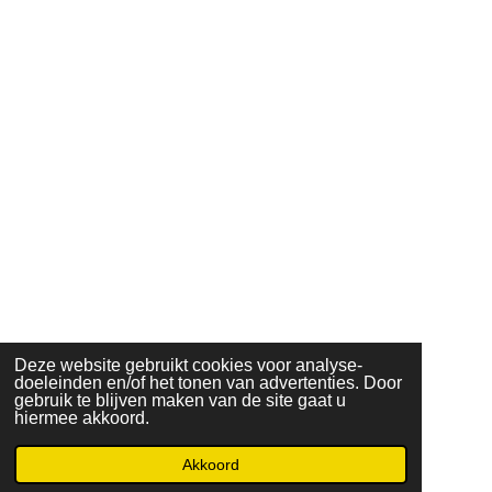
Deze website gebruikt cookies voor analyse-
doeleinden en/of het tonen van advertenties. Door
gebruik te blijven maken van de site gaat u
hiermee akkoord.
Akkoord