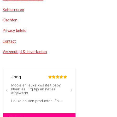
Retourneren
Klachten
Privacy beleid
Contact
Verzendtijd & Leverkosten