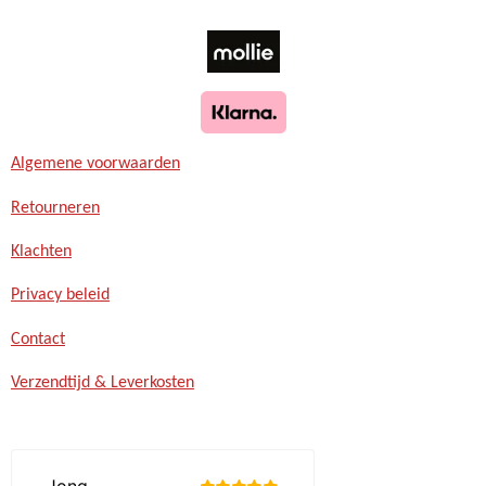
Algemene voorwaarden
Retourneren
Klachten
Privacy beleid
Contact
Verzendtijd & Leverkosten