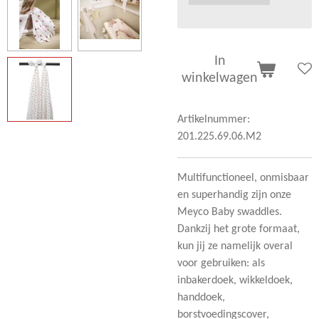
In
winkelwagen
Artikelnummer:
201.225.69.06.M2
Multifunctioneel, onmisbaar
en superhandig zijn onze
Meyco Baby swaddles.
Dankzij het grote formaat,
kun jij ze namelijk overal
voor gebruiken: als
inbakerdoek, wikkeldoek,
handdoek,
borstvoedingscover,