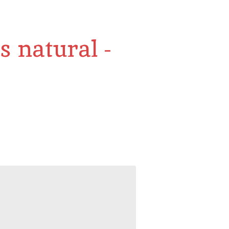
s natural -