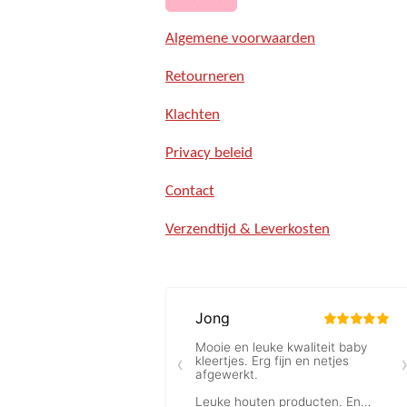
Algemene voorwaarden
Retourneren
Klachten
Privacy beleid
Contact
Verzendtijd & Leverkosten