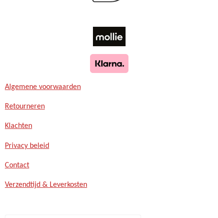
Algemene voorwaarden
Retourneren
Klachten
Privacy beleid
Contact
Verzendtijd & Leverkosten