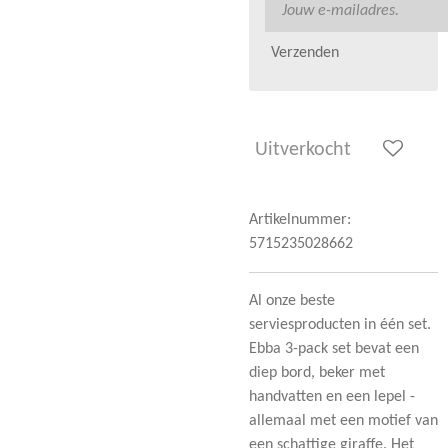
Verzenden
Uitverkocht
Artikelnummer:
5715235028662
Al onze beste
serviesproducten in één set.
Ebba 3-pack set bevat een
diep bord, beker met
handvatten en een lepel -
allemaal met een motief van
een schattige giraffe. Het