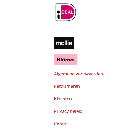
Algemene voorwaarden
Retourneren
Klachten
Privacy beleid
Contact