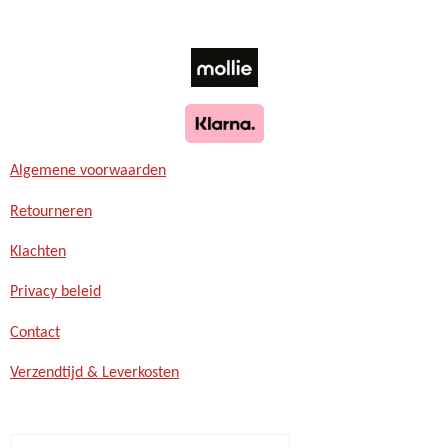
Algemene voorwaarden
Retourneren
Klachten
Privacy beleid
Contact
Verzendtijd & Leverkosten