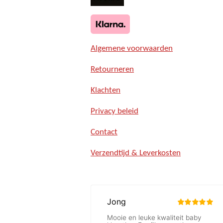
Algemene voorwaarden
Retourneren
Klachten
Privacy beleid
Contact
Verzendtijd & Leverkosten