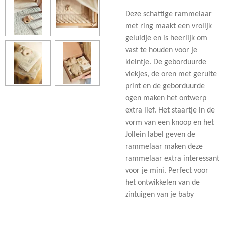
Deze schattige rammelaar
met ring maakt een vrolijk
geluidje en is heerlijk om
vast te houden voor je
kleintje. De geborduurde
vlekjes, de oren met geruite
print en de geborduurde
ogen maken het ontwerp
extra lief. Het staartje in de
vorm van een knoop en het
Jollein label geven de
rammelaar maken deze
rammelaar extra interessant
voor je mini. Perfect voor
het ontwikkelen van de
zintuigen van je baby