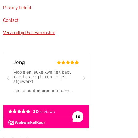
Privacy beleid
Contact
Verzendtijd & Leverkosten