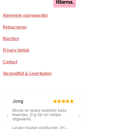
Algemene voorwaarden
Retourneren
Klachten
Privacy beleid
Contact
Verzendtijd & Leverkosten