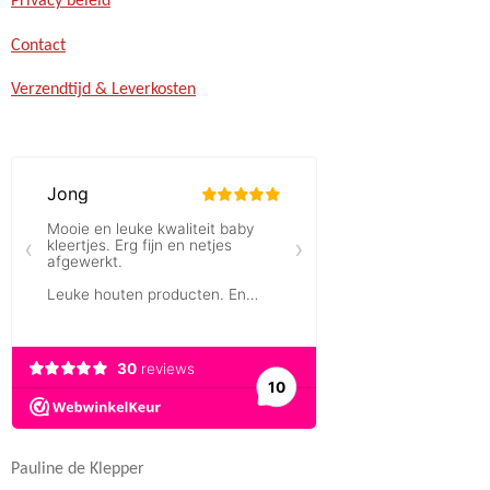
Privacy beleid
Contact
Verzendtijd & Leverkosten
Pauline de Klepper