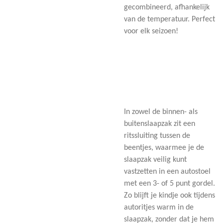
gecombineerd, afhankelijk
van de temperatuur. Perfect
voor elk seizoen!
In zowel de binnen- als
buitenslaapzak zit een
ritssluiting tussen de
beentjes, waarmee je de
slaapzak veilig kunt
vastzetten in een autostoel
met een 3- of 5 punt gordel.
Zo blijft je kindje ook tijdens
autoritjes warm in de
slaapzak, zonder dat je hem