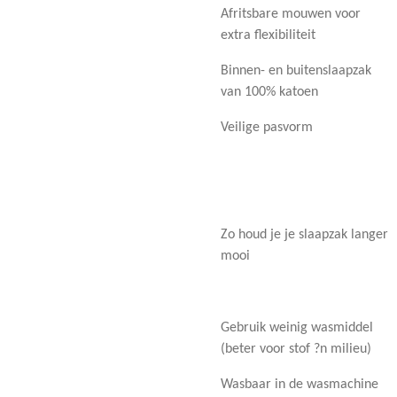
Afritsbare mouwen voor
extra flexibiliteit
Binnen- en buitenslaapzak
van 100% katoen
Veilige pasvorm
Zo houd je je slaapzak langer
mooi
Gebruik weinig wasmiddel
(beter voor stof ?n milieu)
Wasbaar in de wasmachine