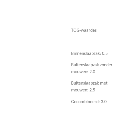
TOG-waardes
Binnenslaapzak: 0.5
Buitenslaapzak zonder
mouwen: 2.0
Buitenslaapzak met
mouwen: 2.5
Gecombineerd: 3.0