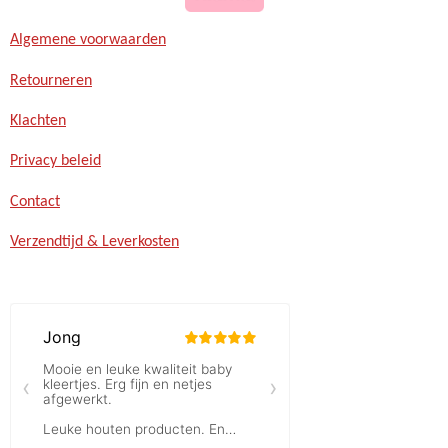
Algemene voorwaarden
Retourneren
Klachten
Privacy beleid
Contact
Verzendtijd & Leverkosten