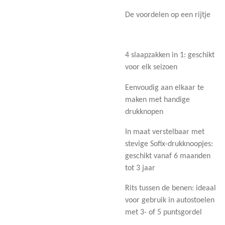
De voordelen op een rijtje
4 slaapzakken in 1: geschikt
voor elk seizoen
Eenvoudig aan elkaar te
maken met handige
drukknopen
In maat verstelbaar met
stevige Sofix-drukknoopjes:
geschikt vanaf 6 maanden
tot 3 jaar
Rits tussen de benen: ideaal
voor gebruik in autostoelen
met 3- of 5 puntsgordel