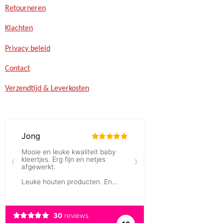
Retourneren
Klachten
Privacy beleid
Contact
Verzendtijd & Leverkosten