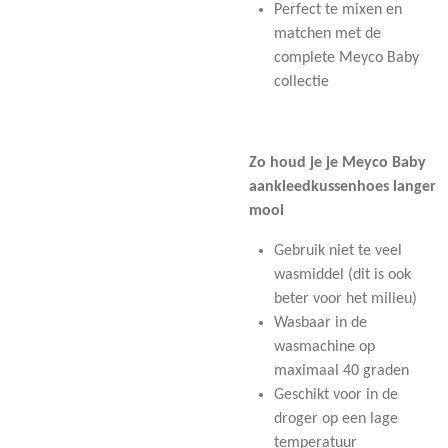
Perfect te mixen en
matchen met de
complete Meyco Baby
collectie
Zo houd je je Meyco Baby
aankleedkussenhoes langer
mooi
Gebruik niet te veel
wasmiddel (dit is ook
beter voor het milieu)
Wasbaar in de
wasmachine op
maximaal 40 graden
Geschikt voor in de
droger op een lage
temperatuur