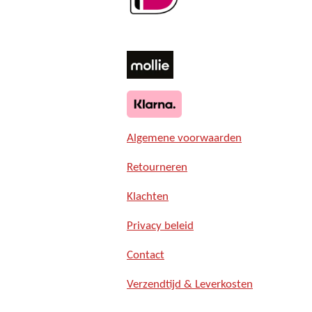
Algemene voorwaarden
Retourneren
Klachten
Privacy beleid
Contact
Verzendtijd & Leverkosten