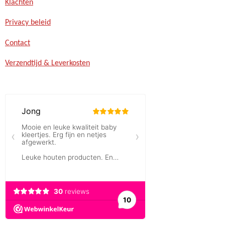
Klachten
Privacy beleid
Contact
Verzendtijd & Leverkosten