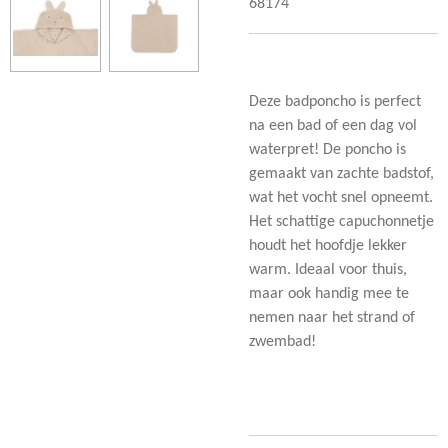
68174
Deze badponcho is perfect
na een bad of een dag vol
waterpret! De poncho is
gemaakt van zachte badstof,
wat het vocht snel opneemt.
Het schattige capuchonnetje
houdt het hoofdje lekker
warm. Ideaal voor thuis,
maar ook handig mee te
nemen naar het strand of
zwembad!