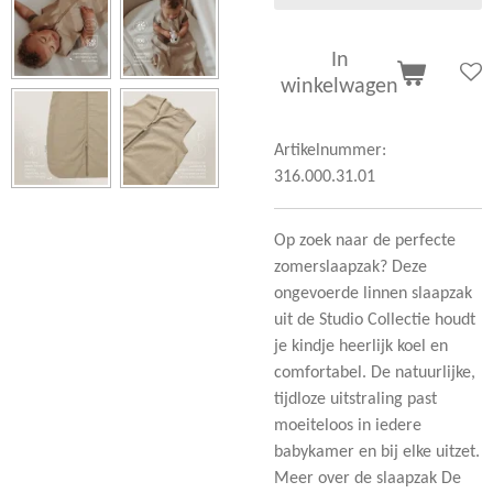
In
winkelwagen
Artikelnummer:
316.000.31.01
Op zoek naar de perfecte
zomerslaapzak? Deze
ongevoerde linnen slaapzak
uit de Studio Collectie houdt
je kindje heerlijk koel en
comfortabel. De natuurlijke,
tijdloze uitstraling past
moeiteloos in iedere
babykamer en bij elke uitzet.
Meer over de slaapzak De