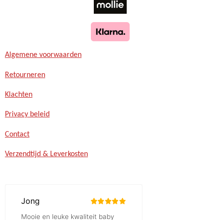
Algemene voorwaarden
Retourneren
Klachten
Privacy beleid
Contact
Verzendtijd & Leverkosten