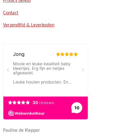
Privacy beleid
Contact
Verzendtijd & Leverkosten
Pauline de Klepper