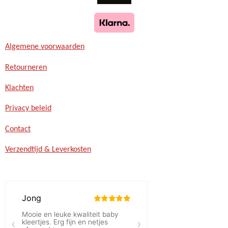
Algemene voorwaarden
Retourneren
Klachten
Privacy beleid
Contact
Verzendtijd & Leverkosten