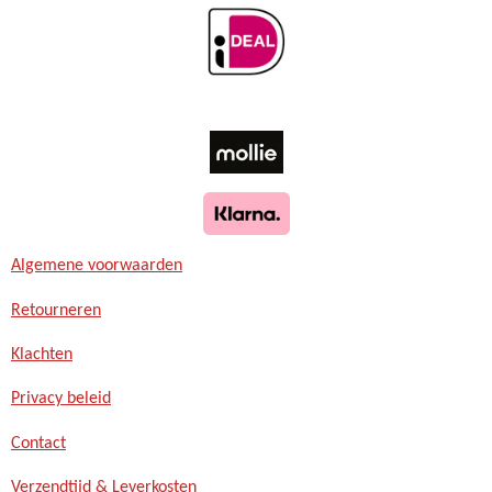
Algemene voorwaarden
Retourneren
Klachten
Privacy beleid
Contact
Verzendtijd & Leverkosten