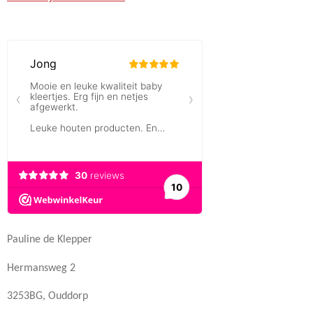
Pauline de Klepper
Hermansweg 2
3253BG, Ouddorp