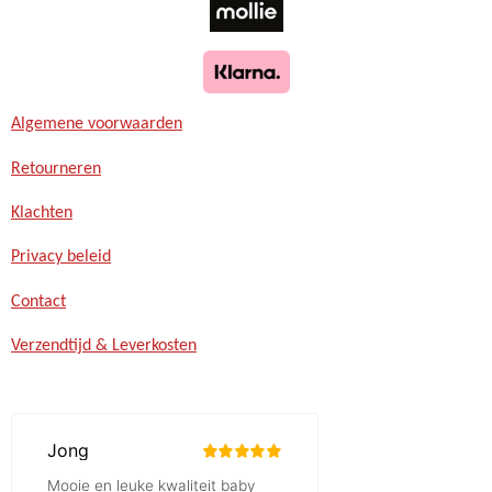
Algemene voorwaarden
Retourneren
Klachten
Privacy beleid
Contact
Verzendtijd & Leverkosten