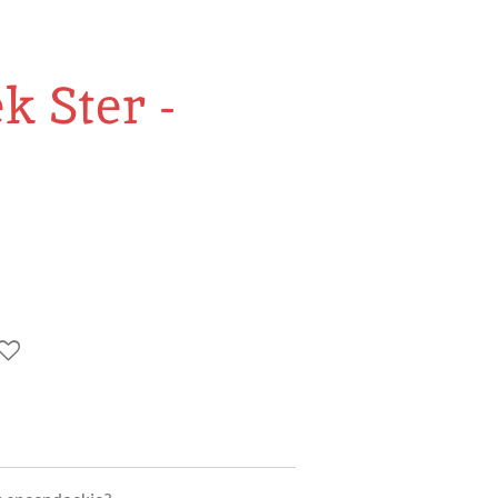
k Ster -