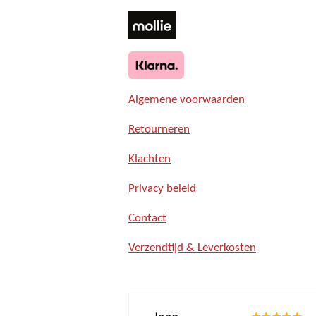
Algemene voorwaarden
Retourneren
Klachten
Privacy beleid
Contact
Verzendtijd & Leverkosten