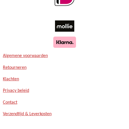
Algemene voorwaarden
Retourneren
Klachten
Privacy beleid
Contact
Verzendtijd & Leverkosten