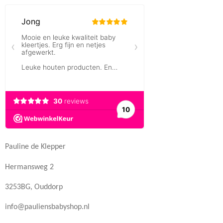
Pauline de Klepper
Hermansweg 2
3253BG, Ouddorp
info@pauliensbabyshop.nl