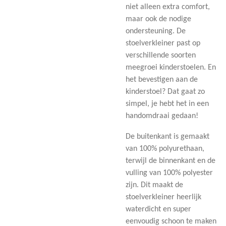
niet alleen extra comfort,
maar ook de nodige
ondersteuning. De
stoelverkleiner past op
verschillende soorten
meegroei kinderstoelen. En
het bevestigen aan de
kinderstoel? Dat gaat zo
simpel, je hebt het in een
handomdraai gedaan!
De buitenkant is gemaakt
van 100% polyurethaan,
terwijl de binnenkant en de
vulling van 100% polyester
zijn. Dit maakt de
stoelverkleiner heerlijk
waterdicht en super
eenvoudig schoon te maken