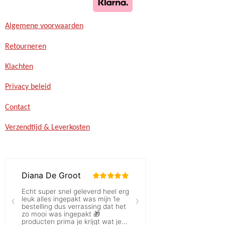
Algemene voorwaarden
Retourneren
Klachten
Privacy beleid
Contact
Verzendtijd & Leverkosten