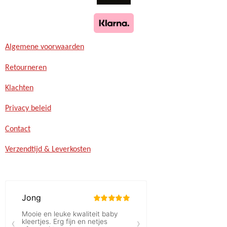
Algemene voorwaarden
Retourneren
Klachten
Privacy beleid
Contact
Verzendtijd & Leverkosten