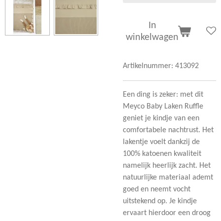
In
winkelwagen
Artikelnummer:
413092
Een ding is zeker: met dit
Meyco Baby Laken Ruffle
geniet je kindje van een
comfortabele nachtrust. Het
lakentje voelt dankzij de
100% katoenen kwaliteit
namelijk heerlijk zacht. Het
natuurlijke materiaal ademt
goed en neemt vocht
uitstekend op. Je kindje
ervaart hierdoor een droog